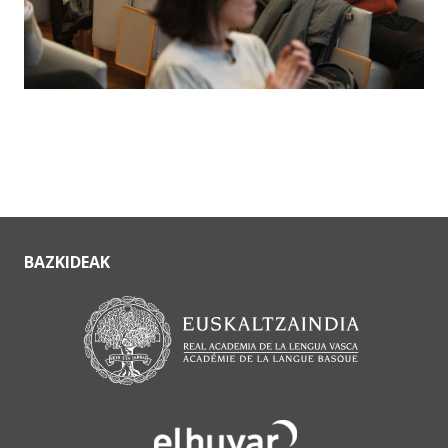
BAZKIDEAK