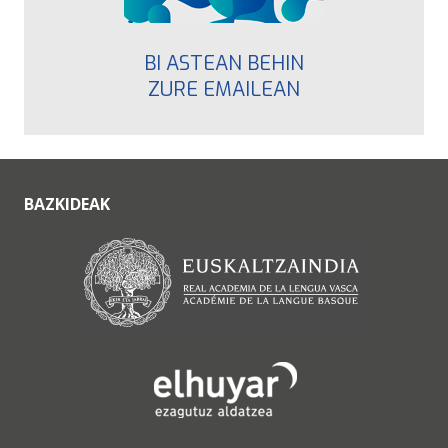
BI ASTEAN BEHIN
ZURE EMAILEAN
BAZKIDEAK