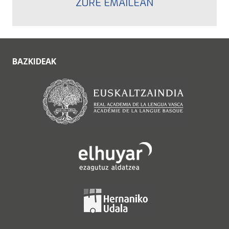
ZURE EMAILEAN
BAZKIDEAK