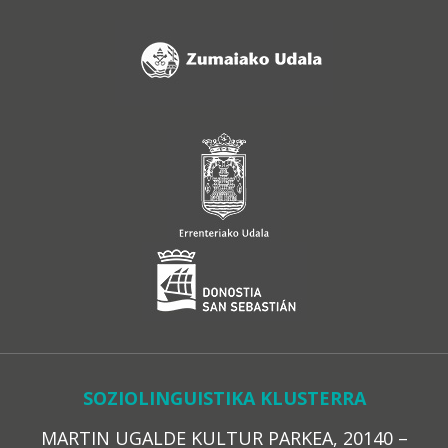
SOZIOLINGUISTIKA KLUSTERRA
MARTIN UGALDE KULTUR PARKEA, 20140 –