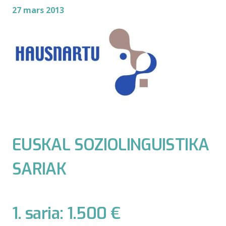
27 mars 2013
EUSKAL SOZIOLINGUISTIKA
SARIAK
1. saria: 1.500 €