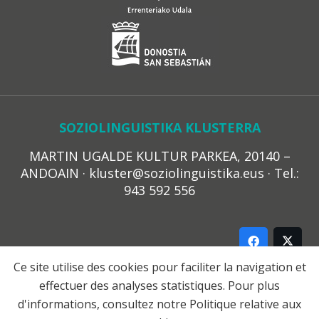
SOZIOLINGUISTIKA KLUSTERRA
MARTIN UGALDE KULTUR PARKEA, 20140 –
ANDOAIN · kluster@soziolinguistika.eus · Tel.:
943 592 556
Ce site utilise des cookies pour faciliter la navigation et
effectuer des analyses statistiques. Pour plus
LEGE OHARRA
d'informations, consultez notre
Politique relative aux
PRIBATUTASUN POLITIKA