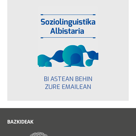
BI ASTEAN BEHIN
ZURE EMAILEAN
BAZKIDEAK