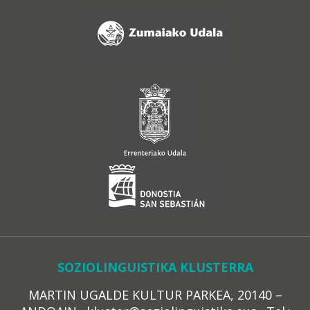
SOZIOLINGUISTIKA KLUSTERRA
MARTIN UGALDE KULTUR PARKEA, 20140 –