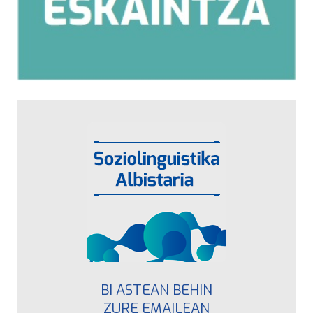
BI ASTEAN BEHIN
ZURE EMAILEAN