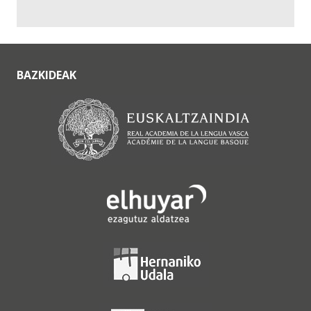
BAZKIDEAK