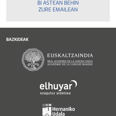
BI ASTEAN BEHIN
ZURE EMAILEAN
BAZKIDEAK