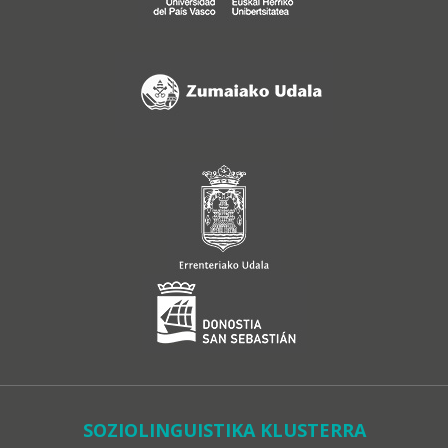
SOZIOLINGUISTIKA KLUSTERRA