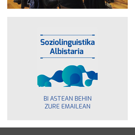
BI ASTEAN BEHIN
ZURE EMAILEAN