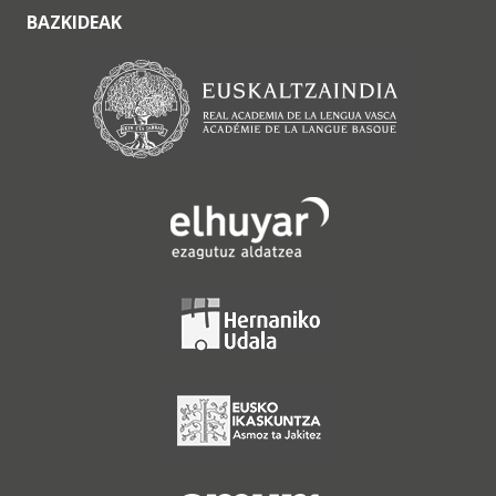
BAZKIDEAK