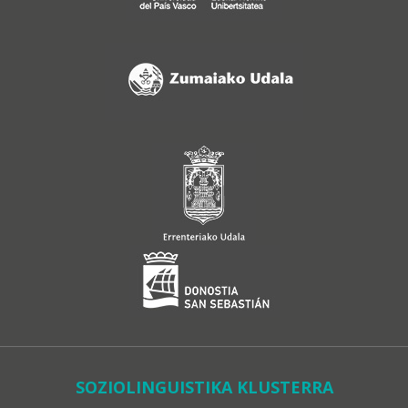
SOZIOLINGUISTIKA KLUSTERRA