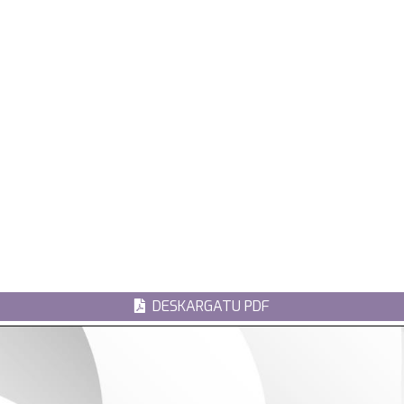
DESKARGATU PDF