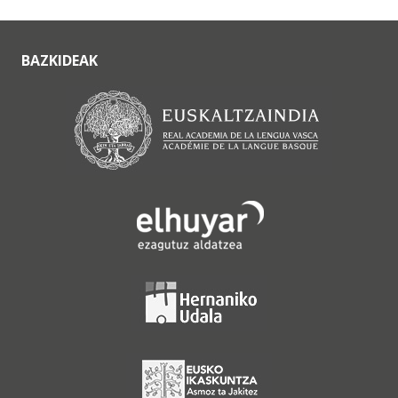
BAZKIDEAK