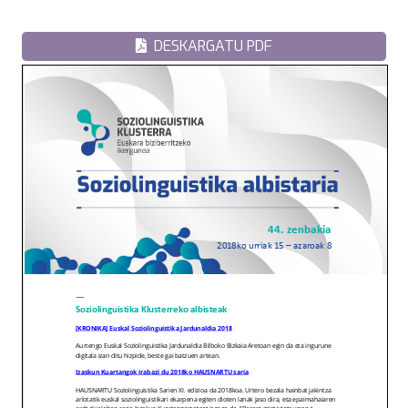
DESKARGATU PDF