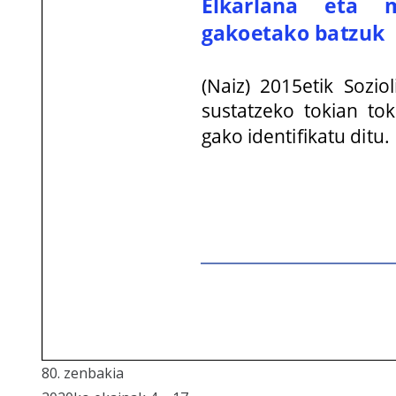
80. zenbakia