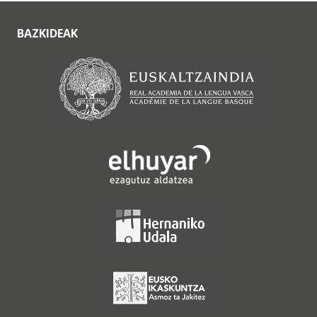
BAZKIDEAK