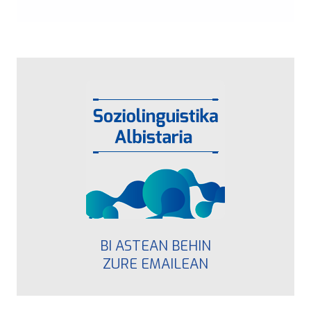
BI ASTEAN BEHIN
ZURE EMAILEAN