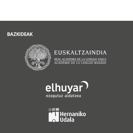
BAZKIDEAK