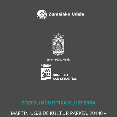
SOZIOLINGUISTIKA KLUSTERRA
MARTIN UGALDE KULTUR PARKEA, 20140 –