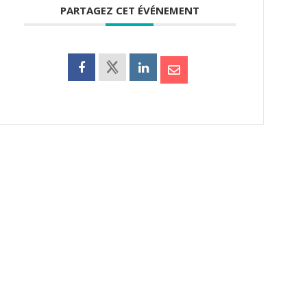
PARTAGEZ CET ÉVÉNEMENT