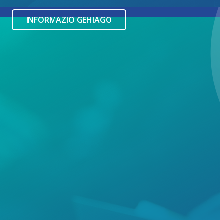
INFORMAZIO GEHIAGO