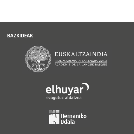
BAZKIDEAK