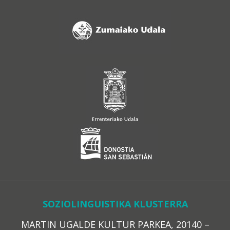
SOZIOLINGUISTIKA KLUSTERRA
MARTIN UGALDE KULTUR PARKEA, 20140 –