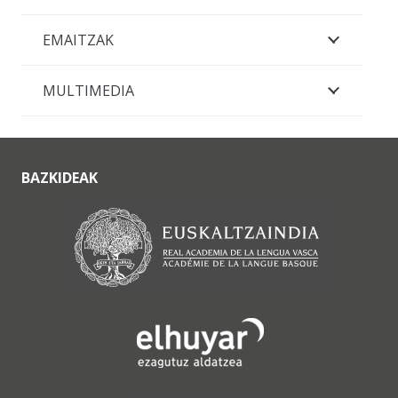
EMAITZAK
MULTIMEDIA
BAZKIDEAK