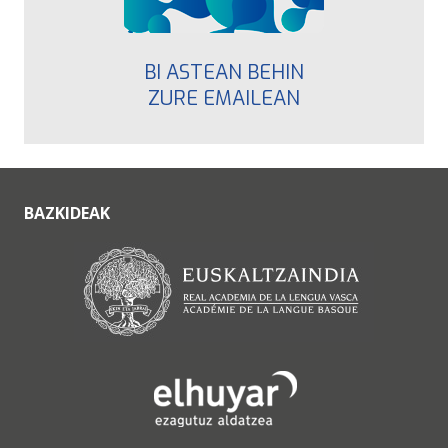
BI ASTEAN BEHIN
ZURE EMAILEAN
BAZKIDEAK