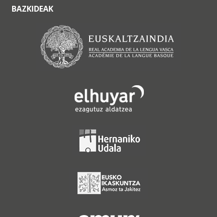
BAZKIDEAK