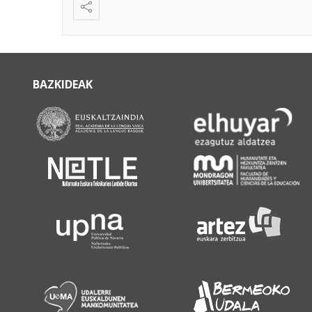
BAZKIDEAK