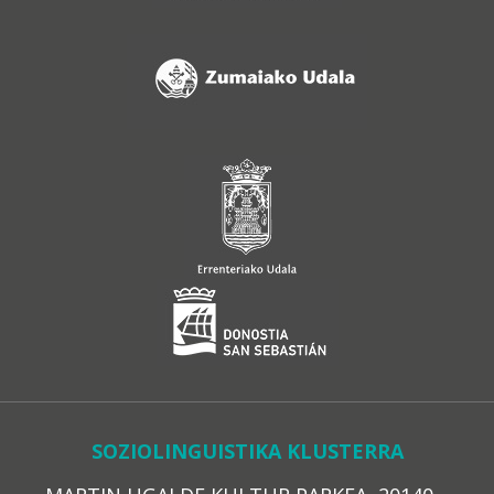
SOZIOLINGUISTIKA KLUSTERRA