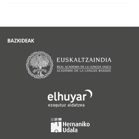
BAZKIDEAK