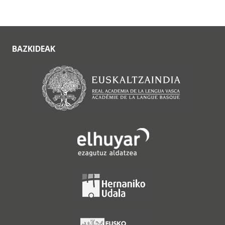
BAZKIDEAK