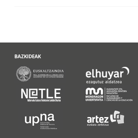
BAZKIDEAK