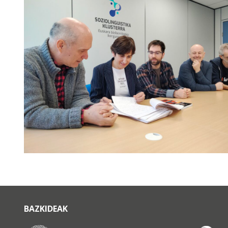
BAZKIDEAK