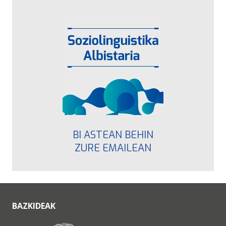
BI ASTEAN BEHIN
ZURE EMAILEAN
BAZKIDEAK