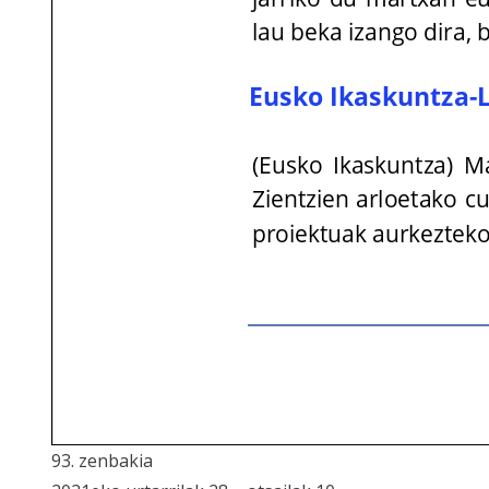
93. zenbakia