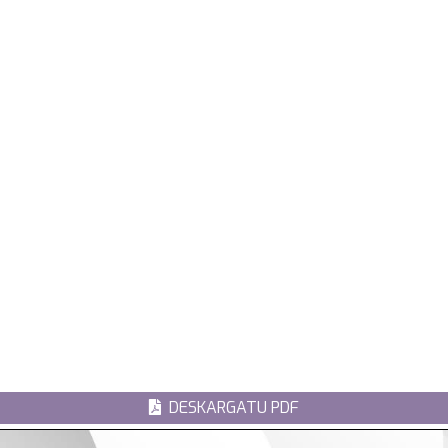
DESKARGATU PDF