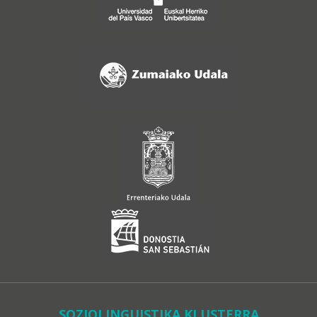
SOZIOLINGUISTIKA KLUSTERRA