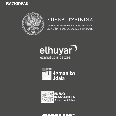
BAZKIDEAK