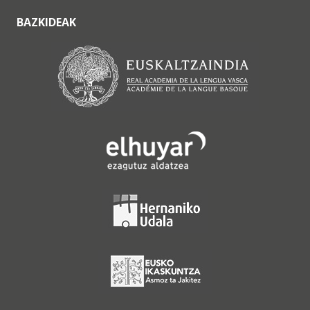
BAZKIDEAK