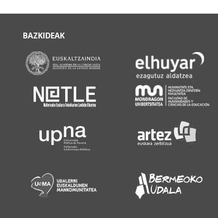
BAZKIDEAK