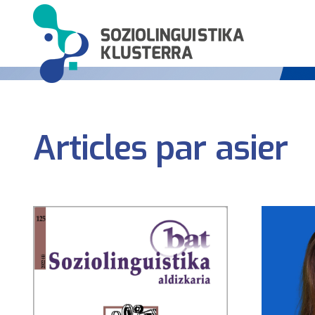
Articles par asier