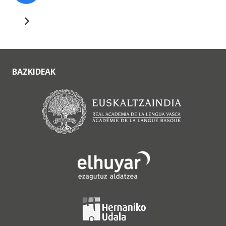
BAZKIDEAK