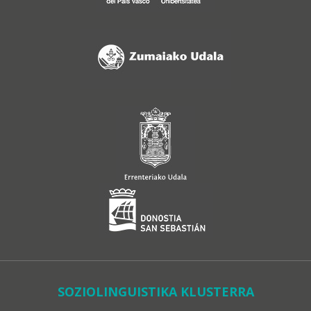
SOZIOLINGUISTIKA KLUSTERRA