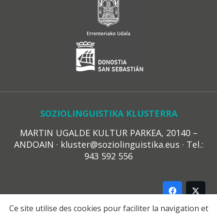
SOZIOLINGUISTIKA KLUSTERRA
MARTIN UGALDE KULTUR PARKEA, 20140 –
ANDOAIN · kluster@soziolinguistika.eus · Tel.:
943 592 556
Ce site utilise des cookies pour faciliter la navigation et