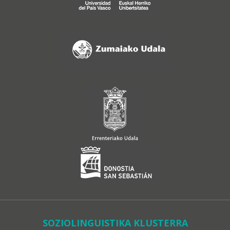
SOZIOLINGUISTIKA KLUSTERRA