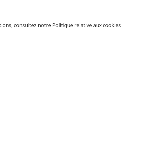
ations, consultez notre
Politique relative aux cookies