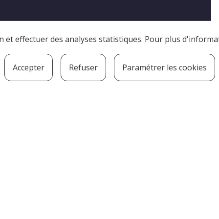
ion et effectuer des analyses statistiques. Pour plus d'inform
Accepter
Refuser
Paramétrer les cookies