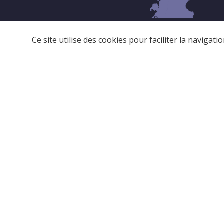
Ce site utilise des cookies pour faciliter la navigat
BAZKIDEAK