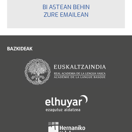
BI ASTEAN BEHIN
ZURE EMAILEAN
BAZKIDEAK