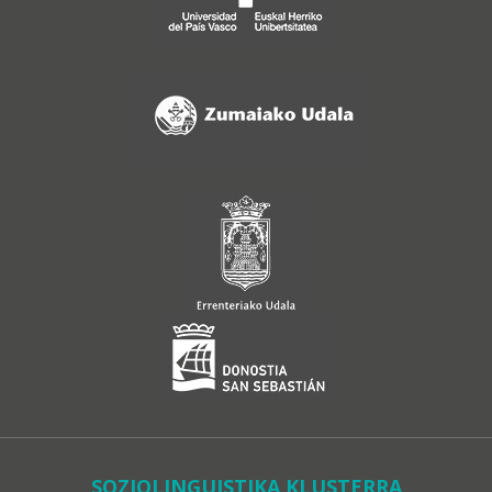
SOZIOLINGUISTIKA KLUSTERRA