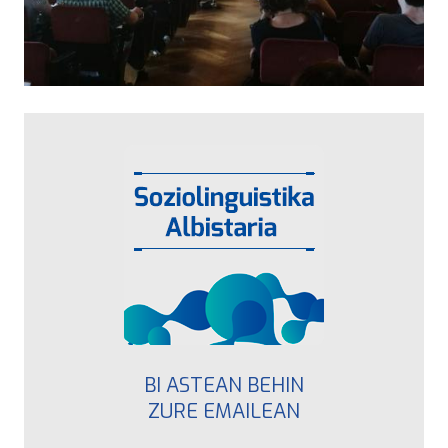
BI ASTEAN BEHIN
ZURE EMAILEAN