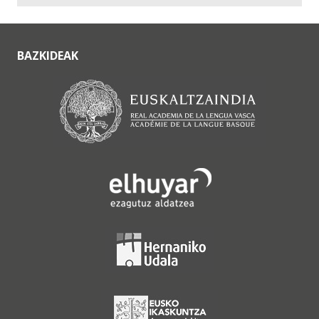
BAZKIDEAK