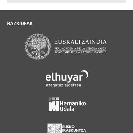
BAZKIDEAK