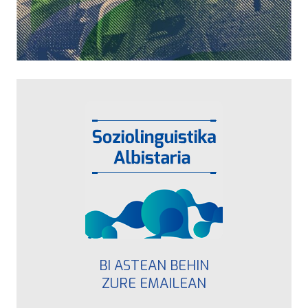
BI ASTEAN BEHIN
ZURE EMAILEAN