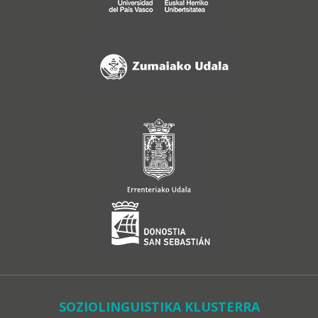
SOZIOLINGUISTIKA KLUSTERRA