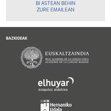
BI ASTEAN BEHIN
ZURE EMAILEAN
BAZKIDEAK