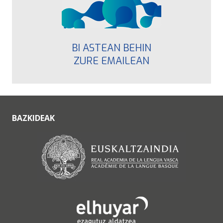
BI ASTEAN BEHIN
ZURE EMAILEAN
BAZKIDEAK