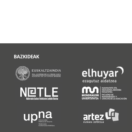
BAZKIDEAK