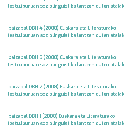
testuliburuan soziolinguistika lantzen duten atalak
Ibaizabal DBH 4 (2008) Euskara eta Literaturako
testuliburuan soziolinguistika lantzen duten atalak
Ibaizabal DBH 3 (2008) Euskara eta Literaturako
testuliburuan soziolinguistika lantzen duten atalak
Ibaizabal DBH 2 (2008) Euskara eta Literaturako
testuliburuan soziolinguistika lantzen duten atalak
Ibaizabal DBH 1 (2008) Euskara eta Literaturako
testuliburuan soziolinguistika lantzen duten atalak