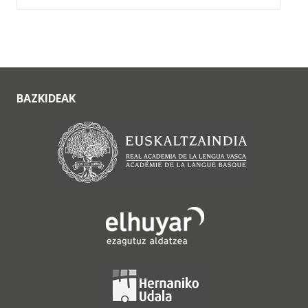
BAZKIDEAK