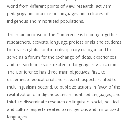
world from different points of view: research, activism,
pedagogy and practice on languages and cultures of
indigenous and minoritized populations.
The main purpose of the Conference is to bring together
researchers, activists, language professionals and students
to foster a global and interdisciplinary dialogue and to
serve as a forum for the exchange of ideas, experiences
and research on issues related to language revitalization.
The Conference has three main objectives: first, to
disseminate educational and research aspects related to
multilingualism; second, to publicize actions in favor of the
revitalization of indigenous and minoritized languages; and
third, to disseminate research on linguistic, social, political
and cultural aspects related to indigenous and minoritized
languages.