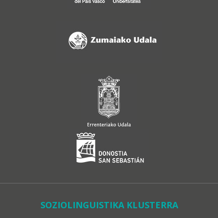
SOZIOLINGUISTIKA KLUSTERRA