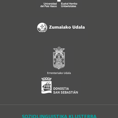
SOZIOLINGUISTIKA KLUSTERRA