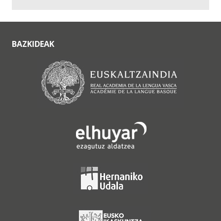
BAZKIDEAK