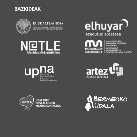
BAZKIDEAK