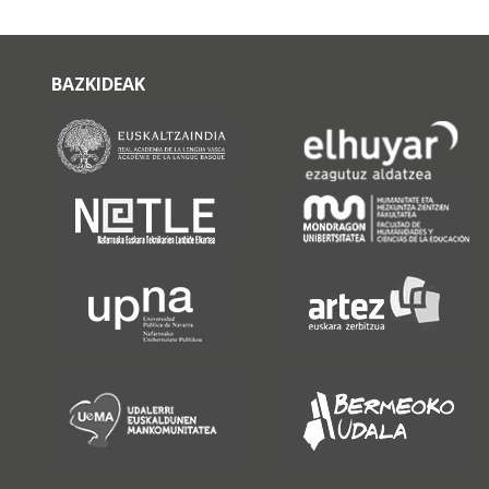
BAZKIDEAK