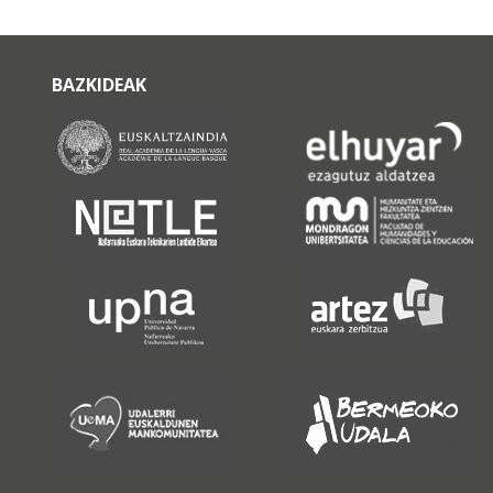
BAZKIDEAK