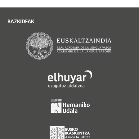
BAZKIDEAK